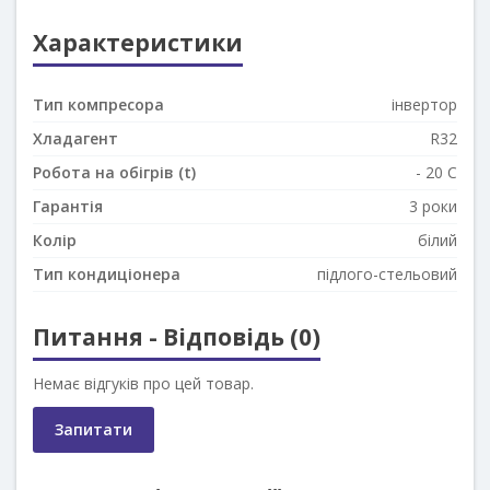
Характеристики
Тип компресора
інвертор
Хладагент
R32
Робота на обігрів (t)
- 20 C
Гарантія
3 роки
Колір
білий
Тип кондиціонера
підлого-стельовий
Питання - Відповідь (0)
Немає відгуків про цей товар.
Запитати