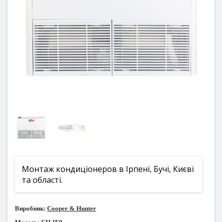
Монтаж кондиціонеров в Ірпені, Бучі, Києві
та області.
Виробник:
Cooper & Hunter