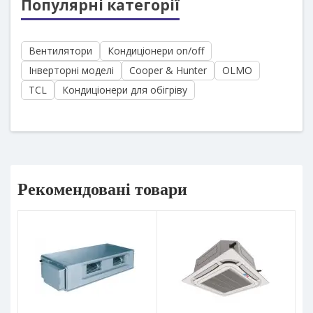
Популярні категорії
Вентилятори
Кондиціонери on/off
Інверторні моделі
Cooper & Hunter
OLMO
TCL
Кондиціонери для обігріву
Рекомендовані товари