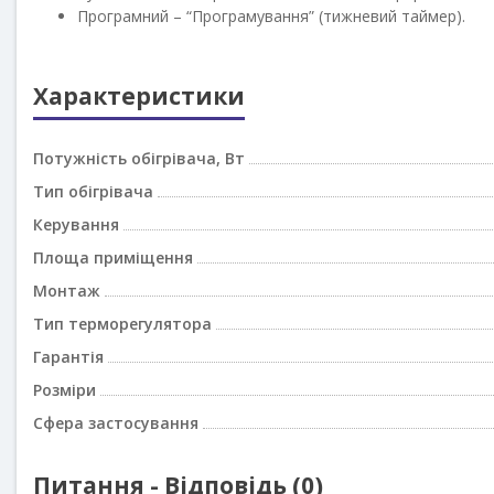
Програмний – “Програмування” (тижневий таймер).
Характеристики
Потужність обігрівача, Вт
Тип обігрівача
Керування
Площа приміщення
Монтаж
Тип терморегулятора
Гарантія
Розміри
Сфера застосування
Питання - Відповідь (0)