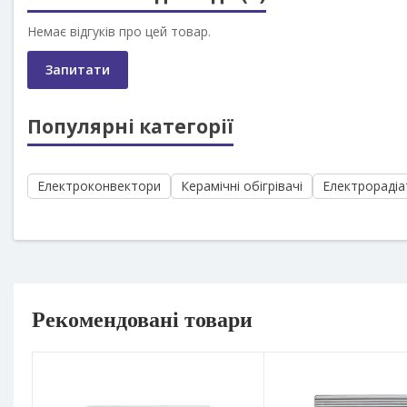
Немає відгуків про цей товар.
Запитати
Популярні категорії
Електроконвектори
Керамічні обігрівачі
Електрорадіа
Рекомендовані товари