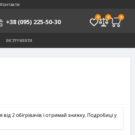
Контакти
0
0
0
+38 (095) 225-50-30
ІНСТРУМЕНТИ
від 2 обігрівачів і отримай знижку. Подробиці у