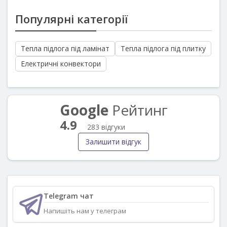
Популярні категорії
Тепла підлога під ламінат
Тепла підлога під плитку
Електричні конвектори
Google
Рейтинг
4.9
283 відгуки
Залишити відгук
Telegram чат
Напишіть нам у телеграм