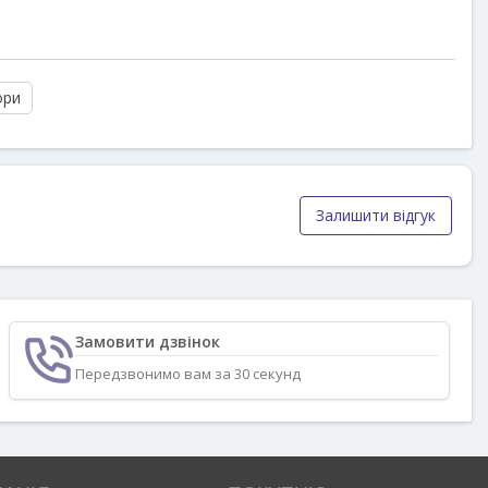
ори
Залишити відгук
Замовити дзвінок
Передзвонимо вам за 30 секунд