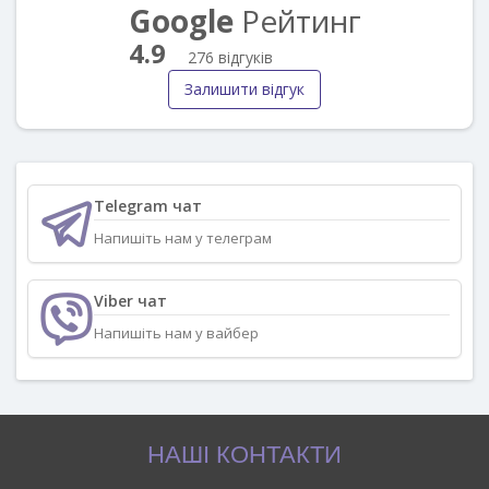
Google
Рейтинг
4.9
276 відгуків
Залишити відгук
Telegram чат
Напишіть нам у телеграм
Viber чат
Напишіть нам у вайбер
НАШІ КОНТАКТИ